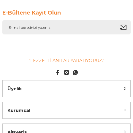
E-Bültene Kayıt Olun
"LEZZETLİ ANILAR YARATIYORUZ."
Üyelik
Kurumsal
Alışveriş