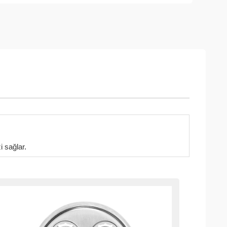
i sağlar.