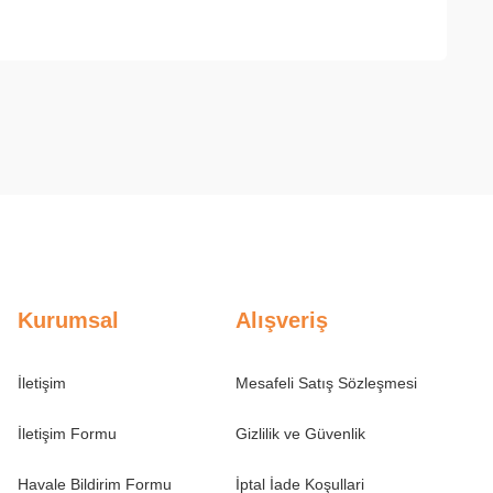
Kurumsal
Alışveriş
İletişim
Mesafeli Satış Sözleşmesi
İletişim Formu
Gizlilik ve Güvenlik
Havale Bildirim Formu
İptal İade Koşullari