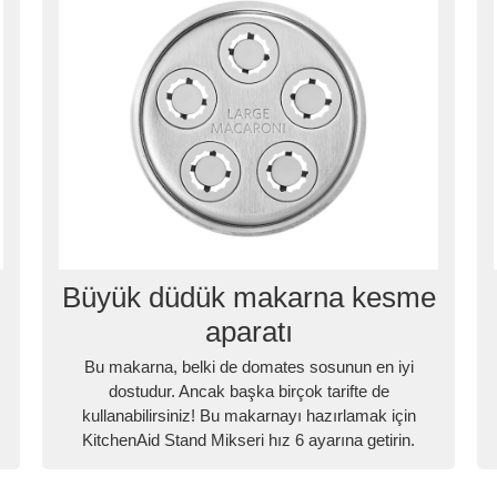
Büyük düdük makarna kesme
aparatı
Bu makarna, belki de domates sosunun en iyi
dostudur. Ancak başka birçok tarifte de
kullanabilirsiniz! Bu makarnayı hazırlamak için
KitchenAid Stand Mikseri hız 6 ayarına getirin.