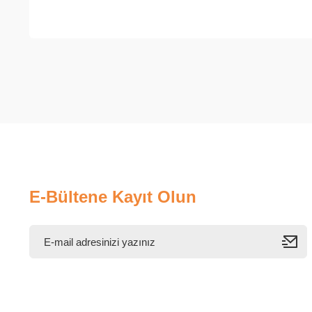
E-Bültene Kayıt Olun