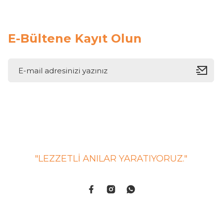
E-Bültene Kayıt Olun
"LEZZETLİ ANILAR YARATIYORUZ."