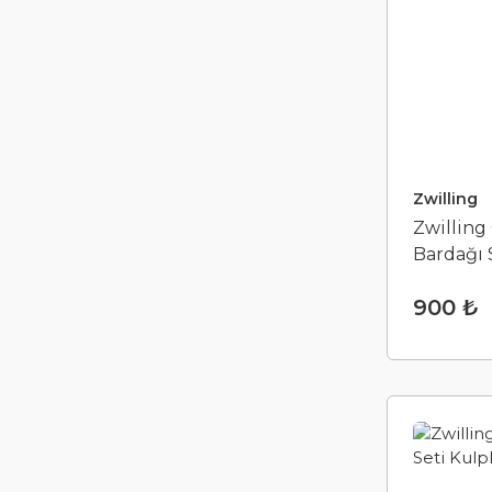
Zwilling
Zwilling 
Bardağı 
900 ₺