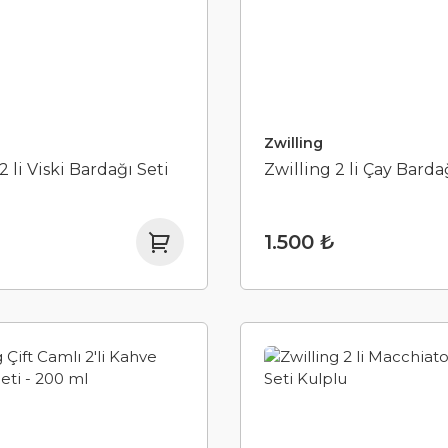
Zwilling
2 li Viski Bardağı Seti
Zwilling 2 li Çay Barda
1.500 ₺