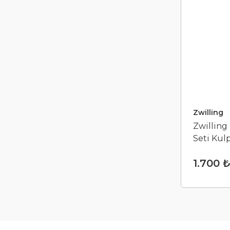
Zwilling
Zwilling
Seti Kul
1.700 