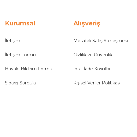
Kurumsal
Alışveriş
İletişim
Mesafeli Satış Sözleşmesi
İletişim Formu
Gizlilik ve Güvenlik
Havale Bildirim Formu
İptal İade Koşullari
Sipariş Sorgula
Kişisel Veriler Politikası