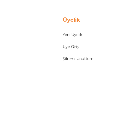
Üyelik
Yeni Üyelik
Üye Girişi
Şifremi Unuttum