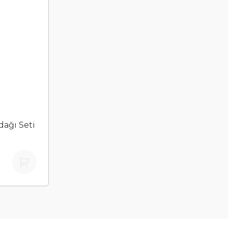
dağı Seti