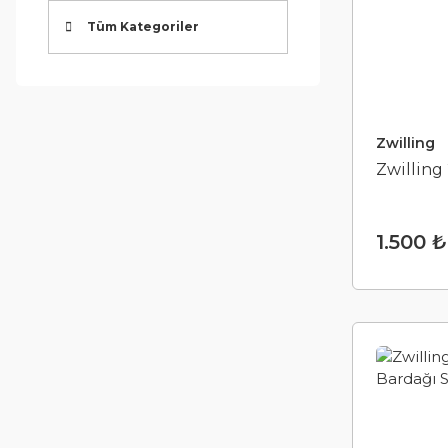
Tüm Kategoriler
Zwilling
Zwilling 
1.500 ₺