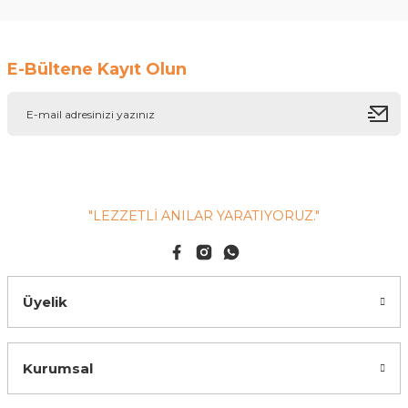
E-Bültene Kayıt Olun
"LEZZETLİ ANILAR YARATIYORUZ."
Üyelik
Kurumsal