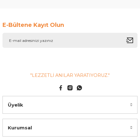
E-Bültene Kayıt Olun
"LEZZETLİ ANILAR YARATIYORUZ."
Üyelik
Kurumsal