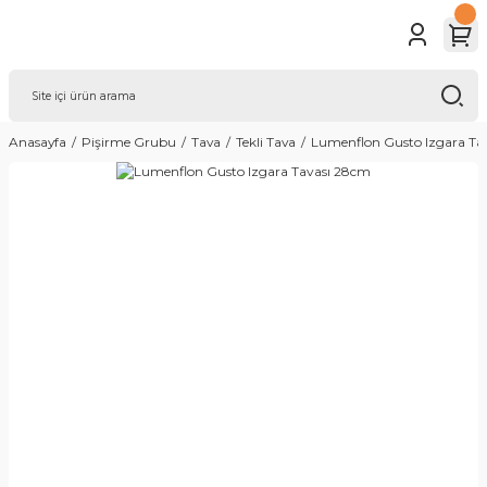
Anasayfa
Pişirme Grubu
Tava
Tekli Tava
Lumenflon Gusto Izgara Ta