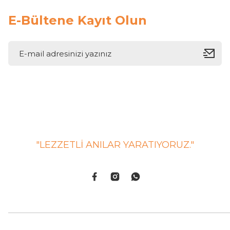
E-Bültene Kayıt Olun
"LEZZETLİ ANILAR YARATIYORUZ."