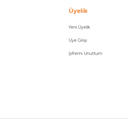
Üyelik
Yeni Üyelik
Üye Girişi
Şifremi Unuttum