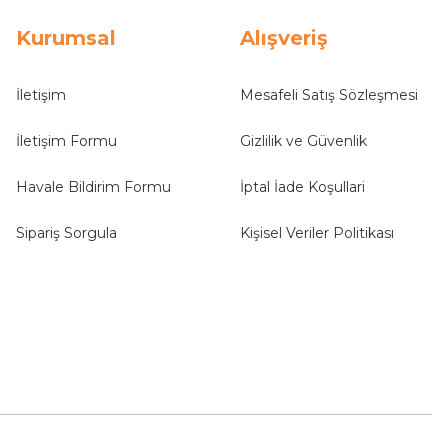
Kurumsal
Alışveriş
İletişim
Mesafeli Satış Sözleşmesi
İletişim Formu
Gizlilik ve Güvenlik
Havale Bildirim Formu
İptal İade Koşullari
Sipariş Sorgula
Kişisel Veriler Politikası