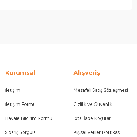
Kurumsal
Alışveriş
İletişim
Mesafeli Satış Sözleşmesi
İletişim Formu
Gizlilik ve Güvenlik
Havale Bildirim Formu
İptal İade Koşullari
Sipariş Sorgula
Kişisel Veriler Politikası