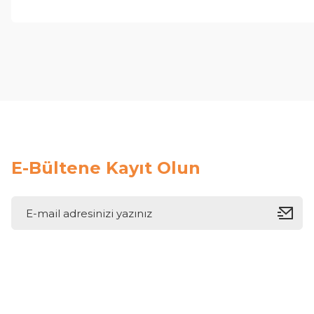
E-Bültene Kayıt Olun