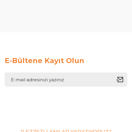
E-Bültene Kayıt Olun