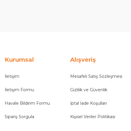
Kurumsal
Alışveriş
İletişim
Mesafeli Satış Sözleşmesi
İletişim Formu
Gizlilik ve Güvenlik
Havale Bildirim Formu
İptal İade Koşullari
Sipariş Sorgula
Kişisel Veriler Politikası