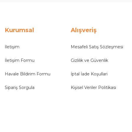
Kurumsal
Alışveriş
İletişim
Mesafeli Satış Sözleşmesi
İletişim Formu
Gizlilik ve Güvenlik
Havale Bildirim Formu
İptal İade Koşullari
Sipariş Sorgula
Kişisel Veriler Politikası