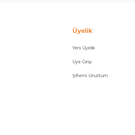
Üyelik
Yeni Üyelik
Üye Girişi
Şifremi Unuttum