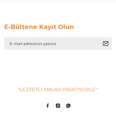
E-Bültene Kayıt Olun
"LEZZETLİ ANILAR YARATIYORUZ."