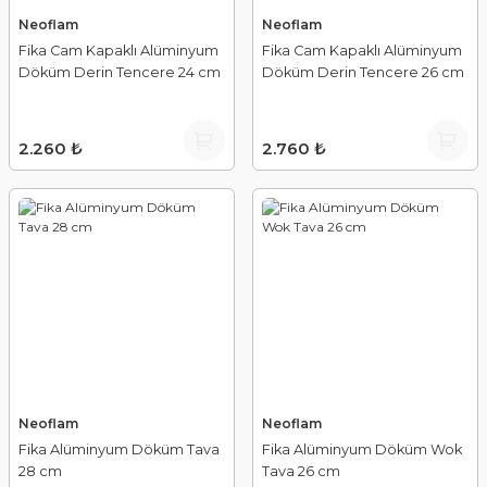
Neoflam
Neoflam
Fika Cam Kapaklı Alüminyum
Fika Cam Kapaklı Alüminyum
Döküm Derin Tencere 24 cm
Döküm Derin Tencere 26 cm
2.260 ₺
2.760 ₺
Neoflam
Neoflam
Fika Alüminyum Döküm Tava
Fika Alüminyum Döküm Wok
28 cm
Tava 26 cm