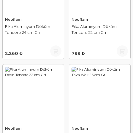
Neoflam
Neoflam
Fika Aluminyum Döküm
Fika Aluminyum Döküm
Tencere 24 cm Gri
Tencere 22 cm Gri
2.260 ₺
799 ₺
Neoflam
Neoflam