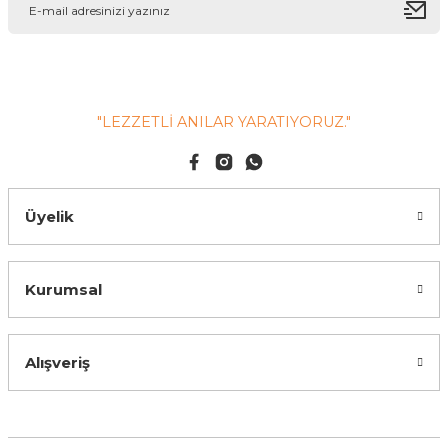
"LEZZETLİ ANILAR YARATIYORUZ."
Üyelik
Kurumsal
Alışveriş