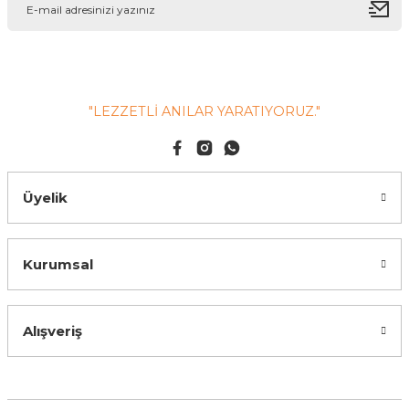
"LEZZETLİ ANILAR YARATIYORUZ."
Üyelik
Kurumsal
Alışveriş