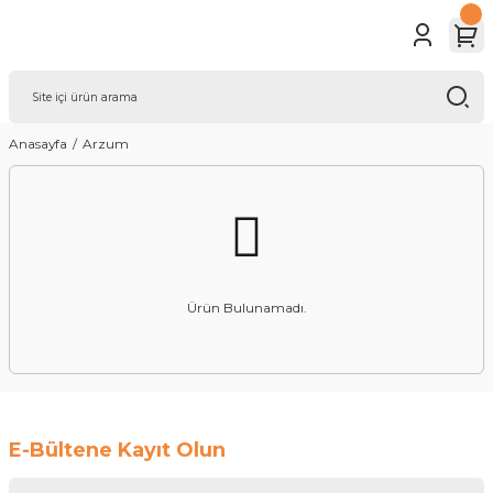
Anasayfa
Arzum
Ürün Bulunamadı.
E-Bültene Kayıt Olun