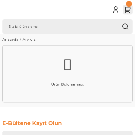
Anasayfa
Aryıldız
Ürün Bulunamadı.
E-Bültene Kayıt Olun