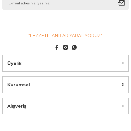
"LEZZETLİ ANILAR YARATIYORUZ."
Üyelik
Kurumsal
Alışveriş