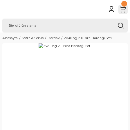
Anasayfa
Sofra & Servis
Bardak
Zwilling 2 li Bira Bardağı Seti