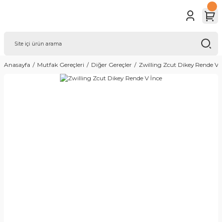
Anasayfa
Mutfak Gereçleri
Diğer Gereçler
Zwilling Zcut Dikey Rende V 