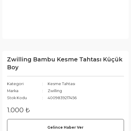
Zwilling Bambu Kesme Tahtası Küçük
Boy
Kategori
Kesme Tahtası
Marka
Zwilling
Stok Kodu
4009839217456
1.000 ₺
Gelince Haber Ver