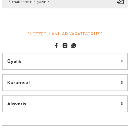
"LEZZETLİ ANILAR YARATIYORUZ."
Üyelik
Kurumsal
Alışveriş