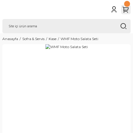
Anasayfa
Sofra & Servis
Kase
WMF Moto Salata Seti