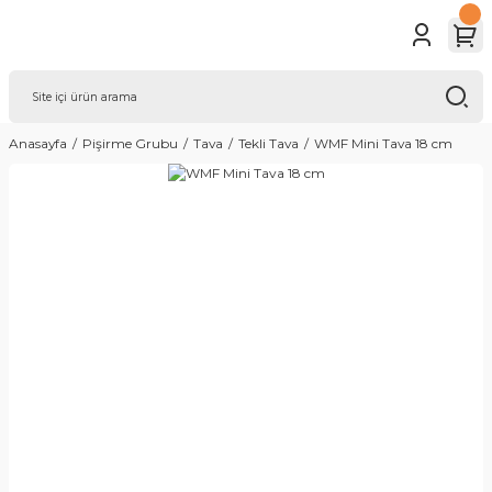
Anasayfa
Pişirme Grubu
Tava
Tekli Tava
WMF Mini Tava 18 cm