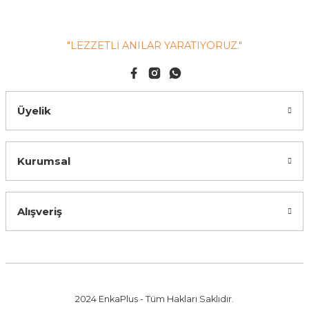
"LEZZETLİ ANILAR YARATIYORUZ."
Üyelik
Kurumsal
Alışveriş
2024 EnkaPlus - Tüm Hakları Saklıdır.