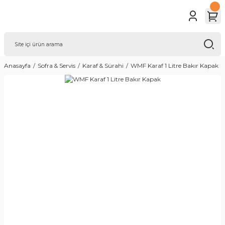
Anasayfa
Sofra & Servis
Karaf & Sürahi
WMF Karaf 1 Litre Bakır Kapak