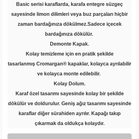
Basic serisi karaflarda, karafa entegre süzgeç
sayesinde limon dilimleri veya buz parçaları hiçbir
zaman bardağınıza dökülmez.Sadece içecek
bardağınıza dökülür.
Demonte Kapak.
Kolay temizleme için en pratik şekilde
tasarlanmış Cromargan® kapaklar, kolayca ayrılabilir
ve kolayca monte edilebilir.
Kolay Dolum.
Karaf özel tasarımı sayesinde kolay bir şekilde
dökülür ve doldurulur. Geniş ağız tasarımı sayesinde
karaflar diğer sürahiden ayrılır. Kapağı takıp
çıkarmak da oldukça kolaydır.