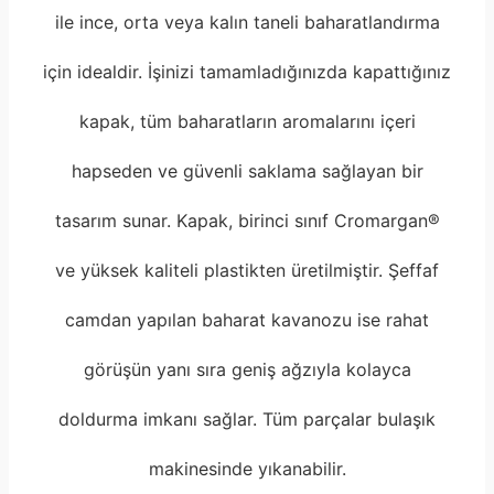
ile ince, orta veya kalın taneli baharatlandırma
için idealdir. İşinizi tamamladığınızda kapattığınız
kapak, tüm baharatların aromalarını içeri
hapseden ve güvenli saklama sağlayan bir
tasarım sunar. Kapak, birinci sınıf Cromargan®
ve yüksek kaliteli plastikten üretilmiştir. Şeffaf
camdan yapılan baharat kavanozu ise rahat
görüşün yanı sıra geniş ağzıyla kolayca
doldurma imkanı sağlar. Tüm parçalar bulaşık
makinesinde yıkanabilir.