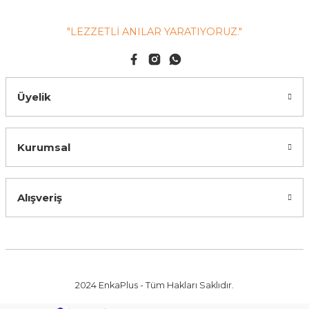
"LEZZETLİ ANILAR YARATIYORUZ."
Üyelik
Kurumsal
Alışveriş
2024 EnkaPlus - Tüm Hakları Saklıdır.