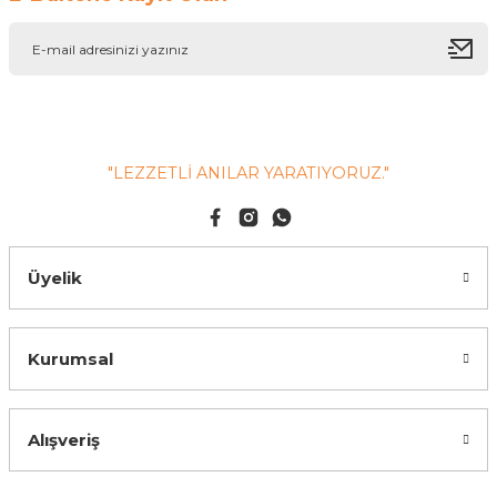
"LEZZETLİ ANILAR YARATIYORUZ."
Üyelik
Kurumsal
Alışveriş