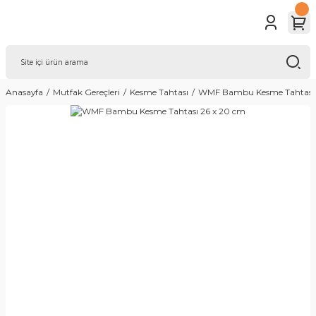
Anasayfa
Mutfak Gereçleri
Kesme Tahtası
WMF Bambu Kesme Tahtası 