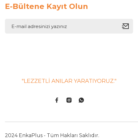
E-Bültene Kayıt Olun
"LEZZETLİ ANILAR YARATIYORUZ."
2024 EnkaPlus - Tüm Hakları Saklıdır.