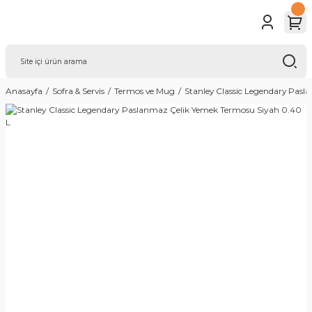
Anasayfa
Sofra & Servis
Termos ve Mug
Stanley Classic Legendary Pas