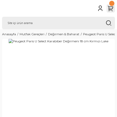
Anasayfa
Mutfak Gereçleri
Değirmen & Baharat
Peugeot Paris U Selec