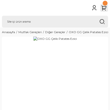
Anasayfa
Mutfak Gereçleri
Diğer Gereçler
OXO GG Çelik Patates Ezici