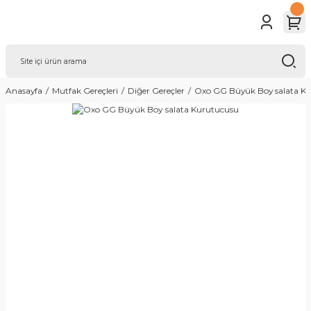
Anasayfa
Mutfak Gereçleri
Diğer Gereçler
Oxo GG Büyük Boy salata K