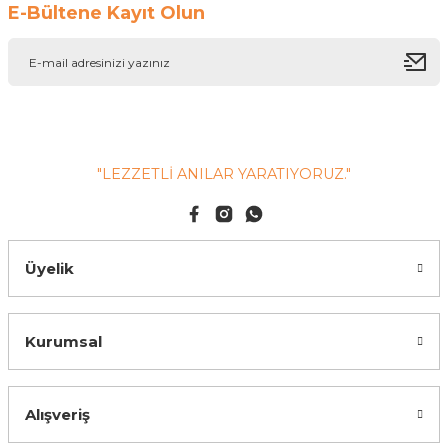
E-Bültene Kayıt Olun
"LEZZETLİ ANILAR YARATIYORUZ."
Üyelik
Kurumsal
Alışveriş