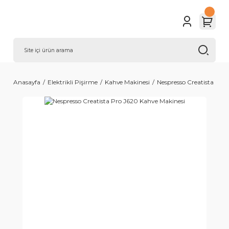
Anasayfa
Elektrikli Pişirme
Kahve Makinesi
Nespresso Creatista Pro