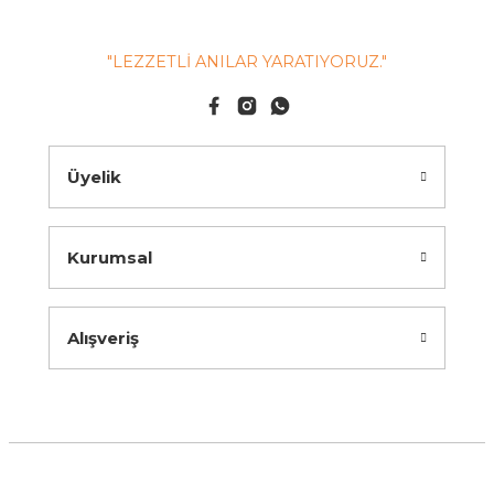
"LEZZETLİ ANILAR YARATIYORUZ."
Üyelik
Kurumsal
Alışveriş