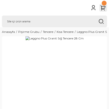
Anasayfa
Pişirme Grubu
Tencere
Kısa Tencere
Leggno Plus Granit Sı