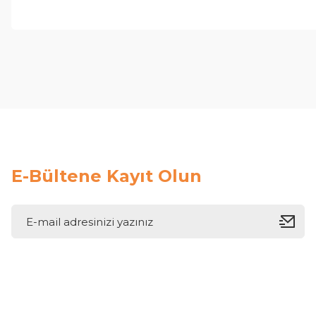
E-Bültene Kayıt Olun