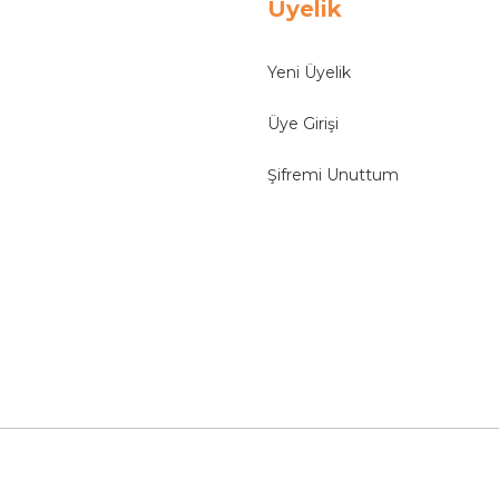
Üyelik
Yeni Üyelik
Üye Girişi
Şifremi Unuttum