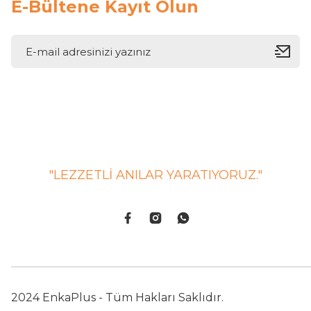
E-Bültene Kayıt Olun
"LEZZETLİ ANILAR YARATIYORUZ."
2024 EnkaPlus - Tüm Hakları Saklıdır.