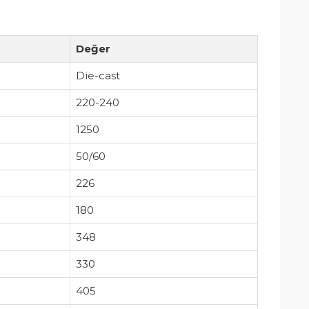
Değer
Die-cast
220-240
1250
50/60
226
180
348
330
405