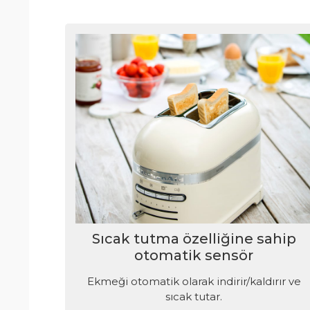
Sıcak tutma özelliğine sahip
otomatik sensör
Ekmeği otomatik olarak indirir/kaldırır ve
sıcak tutar.