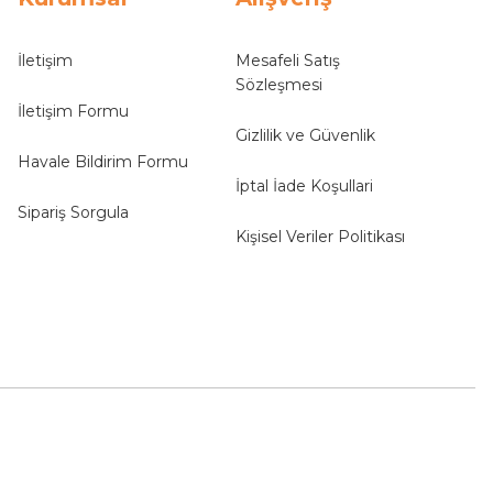
İletişim
Mesafeli Satış
Sözleşmesi
İletişim Formu
Gizlilik ve Güvenlik
Havale Bildirim Formu
İptal İade Koşullari
Sipariş Sorgula
Kişisel Veriler Politikası