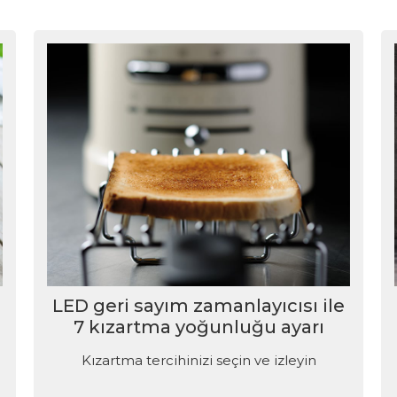
LED geri sayım zamanlayıcısı ile
7 kızartma yoğunluğu ayarı
Kızartma tercihinizi seçin ve izleyin