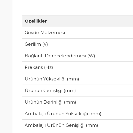
Özellikler
Gövde Malzemesi
Gerilim (V)
Bağlantı Derecelendirmesi (W)
Frekans (Hz)
Ürünün Yüksekliği (mm)
Ürünün Genişliği (mm)
Ürünün Derinliği (mm)
Ambalajlı Ürünün Yüksekliği (mm)
Ambalajlı Ürünün Genişliği (mm)