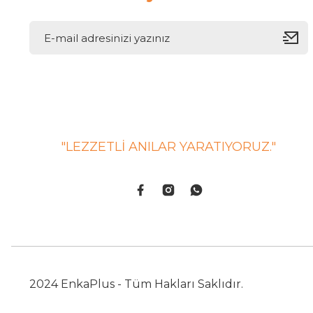
"LEZZETLİ ANILAR YARATIYORUZ."
2024 EnkaPlus - Tüm Hakları Saklıdır.