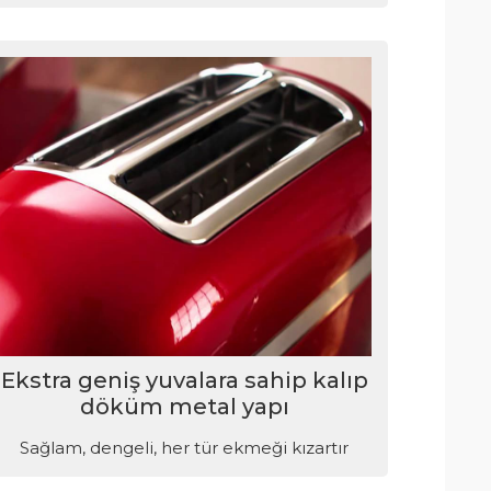
Ekstra geniş yuvalara sahip kalıp
döküm metal yapı
Sağlam, dengeli, her tür ekmeği kızartır