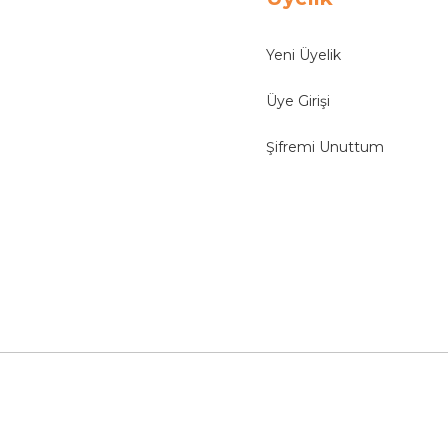
Yeni Üyelik
Üye Girişi
Şifremi Unuttum