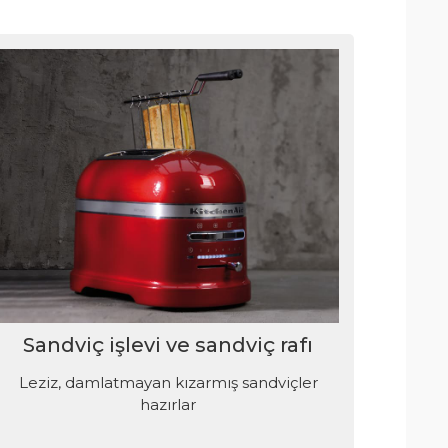
Sandviç işlevi ve sandviç rafı
Leziz, damlatmayan kızarmış sandviçler
hazırlar