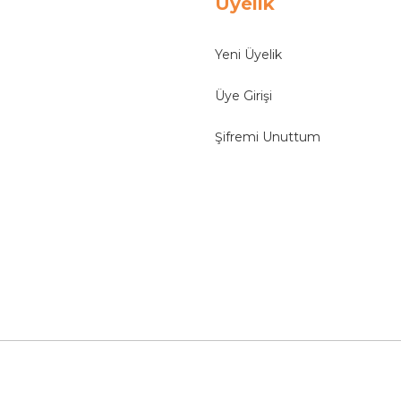
Üyelik
Yeni Üyelik
Üye Girişi
Şifremi Unuttum