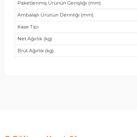
Paketlenmiş Ürünün Genişliği (mm)
Ambalajlı Ürünün Derinliği (mm)
Kase Tipi
Net Ağırlık (kg)
Brüt Ağırlık (kg)