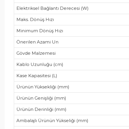
Elektriksel Bağlantı Derecesi (W)
Maks. Dönüş Hızı
Minimum Dönüş Hızı
Önerilen Azami Un
Gövde Malzemesi
Kablo Uzunluğu (cm)
Kase Kapasitesi (L)
Ürünün Yüksekliği (mm)
Ürünün Genişliği (mm)
Ürünün Derinliği (mm)
Ambalajlı Ürünün Yükseliği (mm)