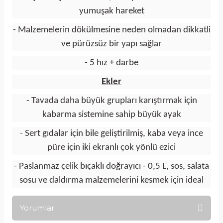
yumuşak hareket
- Malzemelerin dökülmesine neden olmadan dikkatli
ve pürüzsüz bir yapı sağlar
- 5 hız + darbe
Ekler
- Tavada daha büyük grupları karıştırmak için
kabarma sistemine sahip büyük ayak
- Sert gıdalar için bile geliştirilmiş, kaba veya ince
püre için iki ekranlı çok yönlü ezici
- Paslanmaz çelik bıçaklı doğrayıcı - 0,5 L, sos, salata
sosu ve daldırma malzemelerini kesmek için ideal
Yorumlar