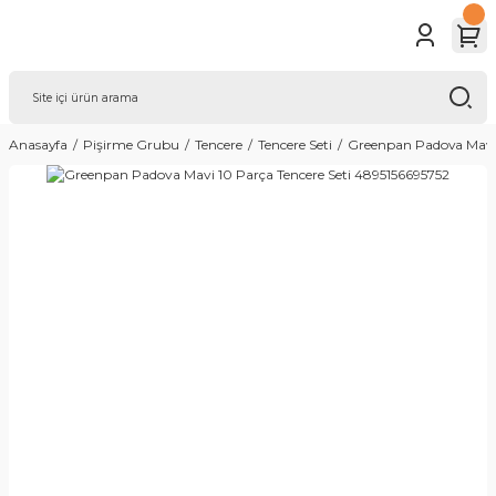
Anasayfa
Pişirme Grubu
Tencere
Tencere Seti
Greenpan Padova Mavi 