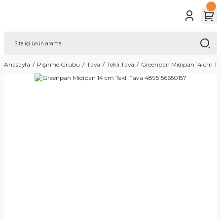
Anasayfa
Pişirme Grubu
Tava
Tekli Tava
Greenpan Midipan 14 cm Tek