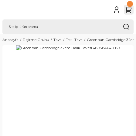
Anasayfa
Pişirme Grubu
Tava
Tekli Tava
Greenpan Cambridge 32cm 