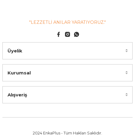
"LEZZETLİ ANILAR YARATIYORUZ."
Üyelik
Kurumsal
Alışveriş
2024 EnkaPlus - Tüm Hakları Saklıdır.