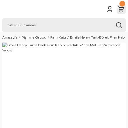
Anasayfa
Pişirme Grubu
Fırın Kabı
Emile Henry Tart-Börek Fırın Kabı 