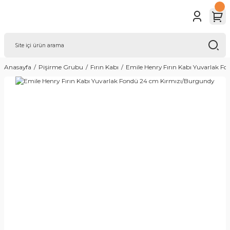
Anasayfa
Pişirme Grubu
Fırın Kabı
Emile Henry Fırın Kabı Yuvarlak F