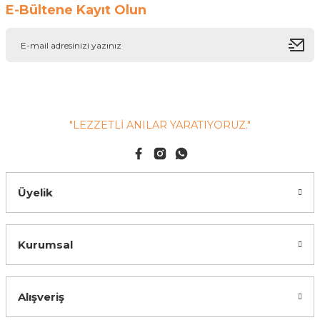
E-Bültene Kayıt Olun
"LEZZETLİ ANILAR YARATIYORUZ."
Üyelik
Kurumsal
Alışveriş