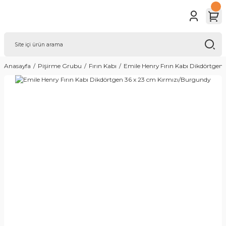
Anasayfa
Pişirme Grubu
Fırın Kabı
Emile Henry Fırın Kabı Dikdörtgen